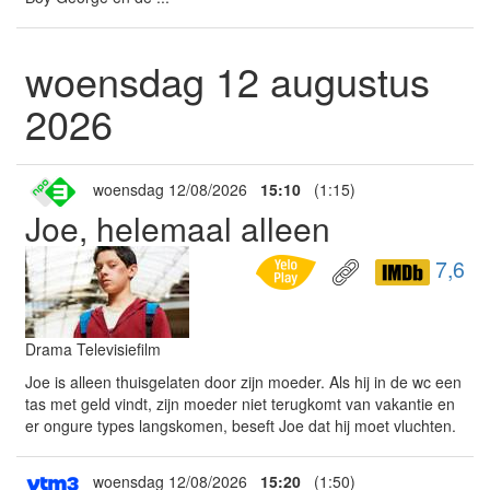
woensdag 12 augustus
2026
woensdag 12/08/2026
15:10
(1:15)
Joe, helemaal alleen
7,6
Drama Televisiefilm
Joe is alleen thuisgelaten door zijn moeder. Als hij in de wc een
tas met geld vindt, zijn moeder niet terugkomt van vakantie en
er ongure types langskomen, beseft Joe dat hij moet vluchten.
woensdag 12/08/2026
15:20
(1:50)