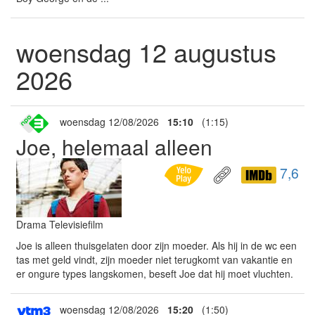
woensdag 12 augustus
2026
woensdag 12/08/2026
15:10
(1:15)
Joe, helemaal alleen
7,6
Drama Televisiefilm
Joe is alleen thuisgelaten door zijn moeder. Als hij in de wc een
tas met geld vindt, zijn moeder niet terugkomt van vakantie en
er ongure types langskomen, beseft Joe dat hij moet vluchten.
woensdag 12/08/2026
15:20
(1:50)