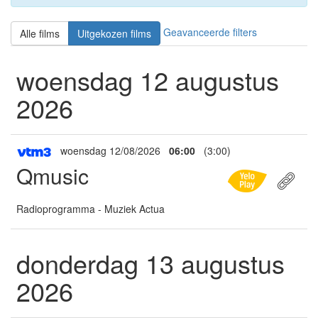
Geavanceerde filters
Alle films
Uitgekozen films
woensdag 12 augustus
2026
woensdag 12/08/2026
06:00
(3:00)
Qmusic
Radioprogramma - Muziek Actua
donderdag 13 augustus
2026