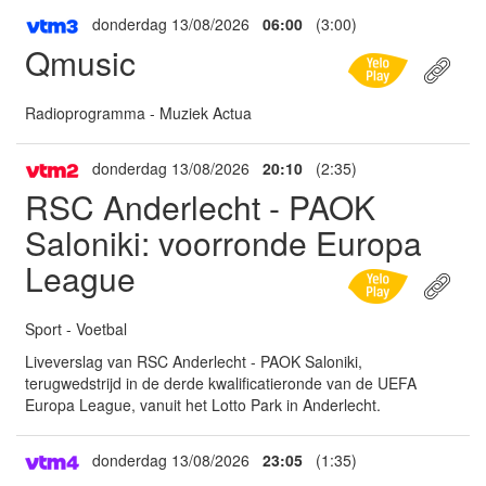
donderdag 13/08/2026
06:00
(3:00)
Qmusic
Radioprogramma - Muziek Actua
donderdag 13/08/2026
20:10
(2:35)
RSC Anderlecht - PAOK
Saloniki: voorronde Europa
League
Sport - Voetbal
Liveverslag van RSC Anderlecht - PAOK Saloniki,
terugwedstrijd in de derde kwalificatieronde van de UEFA
Europa League, vanuit het Lotto Park in Anderlecht.
donderdag 13/08/2026
23:05
(1:35)