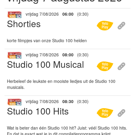
vrijdag 7/08/2026
06:00
(0:30)
Shorties
korte filmpjes van onze Studio 100 helden
vrijdag 7/08/2026
08:00
(0:30)
Studio 100 Musical
Herbeleef de leukste en mooiste liedjes uit de Studio 100
musicals.
vrijdag 7/08/2026
08:30
(0:30)
Studio 100 Hits
Wat is beter dan één Studio 100 hit? Juist: véél Studio 100 hits.
En dat is exact wat je in dit compilatieprogramma krijgt.