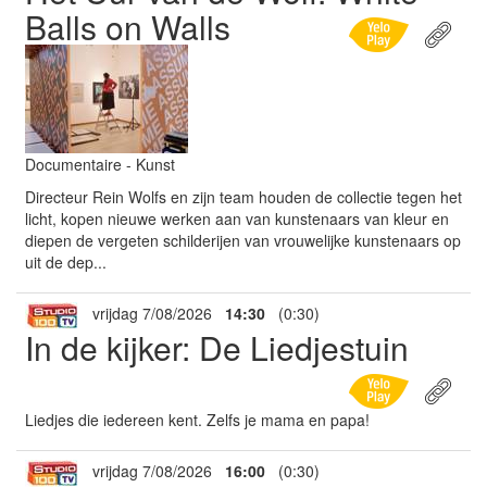
Balls on Walls
Documentaire - Kunst
Directeur Rein Wolfs en zijn team houden de collectie tegen het
licht, kopen nieuwe werken aan van kunstenaars van kleur en
diepen de vergeten schilderijen van vrouwelijke kunstenaars op
uit de dep...
vrijdag 7/08/2026
14:30
(0:30)
In de kijker: De Liedjestuin
Liedjes die iedereen kent. Zelfs je mama en papa!
vrijdag 7/08/2026
16:00
(0:30)