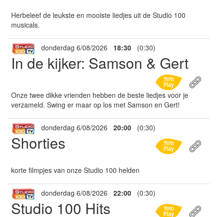
Herbeleef de leukste en mooiste liedjes uit de Studio 100
musicals.
donderdag 6/08/2026
18:30
(0:30)
In de kijker: Samson & Gert
Onze twee dikke vrienden hebben de beste liedjes voor je
verzameld. Swing er maar op los met Samson en Gert!
donderdag 6/08/2026
20:00
(0:30)
Shorties
korte filmpjes van onze Studio 100 helden
donderdag 6/08/2026
22:00
(0:30)
Studio 100 Hits