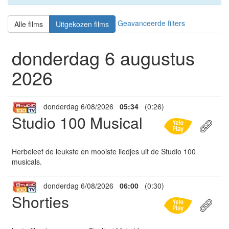
Geavanceerde filters
Alle films
Uitgekozen films
donderdag 6 augustus
2026
donderdag 6/08/2026
05:34
(0:26)
Studio 100 Musical
Herbeleef de leukste en mooiste liedjes uit de Studio 100
musicals.
donderdag 6/08/2026
06:00
(0:30)
Shorties