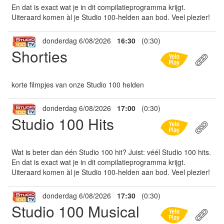
En dat is exact wat je in dit compilatieprogramma krijgt.
Uiteraard komen àl je Studio 100-helden aan bod. Veel plezier!
donderdag 6/08/2026
16:30
(0:30)
Shorties
korte filmpjes van onze Studio 100 helden
donderdag 6/08/2026
17:00
(0:30)
Studio 100 Hits
Wat is beter dan één Studio 100 hit? Juist: véél Studio 100 hits.
En dat is exact wat je in dit compilatieprogramma krijgt.
Uiteraard komen àl je Studio 100-helden aan bod. Veel plezier!
donderdag 6/08/2026
17:30
(0:30)
Studio 100 Musical