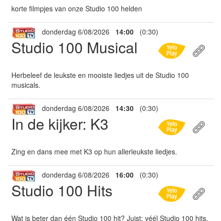
korte filmpjes van onze Studio 100 helden
donderdag 6/08/2026
14:00
(0:30)
Studio 100 Musical
Herbeleef de leukste en mooiste liedjes uit de Studio 100
musicals.
donderdag 6/08/2026
14:30
(0:30)
In de kijker: K3
Zing en dans mee met K3 op hun allerleukste liedjes.
donderdag 6/08/2026
16:00
(0:30)
Studio 100 Hits
Wat is beter dan één Studio 100 hit? Juist: véél Studio 100 hits.