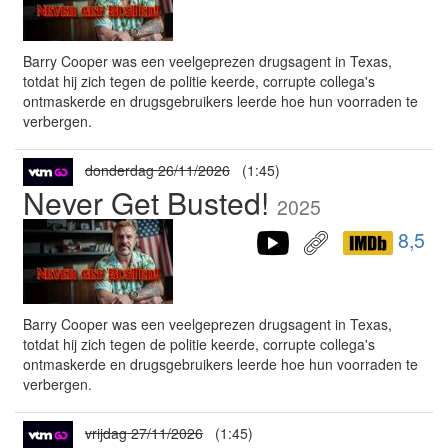
Barry Cooper was een veelgeprezen drugsagent in Texas,
totdat hij zich tegen de politie keerde, corrupte collega's
ontmaskerde en drugsgebruikers leerde hoe hun voorraden te
verbergen.
donderdag 26/11/2026
(1:45)
Never Get Busted!
2025
8,5
Barry Cooper was een veelgeprezen drugsagent in Texas,
totdat hij zich tegen de politie keerde, corrupte collega's
ontmaskerde en drugsgebruikers leerde hoe hun voorraden te
verbergen.
vrijdag 27/11/2026
(1:45)