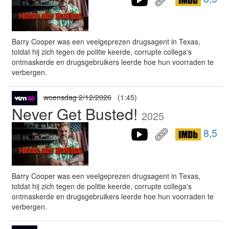
Barry Cooper was een veelgeprezen drugsagent in Texas,
totdat hij zich tegen de politie keerde, corrupte collega's
ontmaskerde en drugsgebruikers leerde hoe hun voorraden te
verbergen.
woensdag 2/12/2026
(1:45)
Never Get Busted!
2025
8,5
Barry Cooper was een veelgeprezen drugsagent in Texas,
totdat hij zich tegen de politie keerde, corrupte collega's
ontmaskerde en drugsgebruikers leerde hoe hun voorraden te
verbergen.