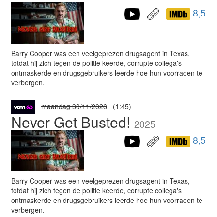
8,5
Barry Cooper was een veelgeprezen drugsagent in Texas,
totdat hij zich tegen de politie keerde, corrupte collega's
ontmaskerde en drugsgebruikers leerde hoe hun voorraden te
verbergen.
maandag 30/11/2026
(1:45)
Never Get Busted!
2025
8,5
Barry Cooper was een veelgeprezen drugsagent in Texas,
totdat hij zich tegen de politie keerde, corrupte collega's
ontmaskerde en drugsgebruikers leerde hoe hun voorraden te
verbergen.