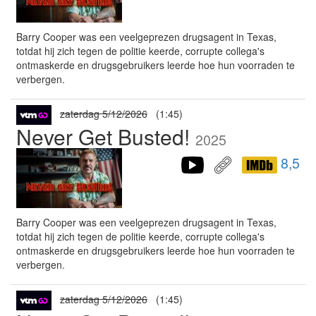
Barry Cooper was een veelgeprezen drugsagent in Texas,
totdat hij zich tegen de politie keerde, corrupte collega's
ontmaskerde en drugsgebruikers leerde hoe hun voorraden te
verbergen.
zaterdag 5/12/2026
(1:45)
Never Get Busted!
2025
8,5
Barry Cooper was een veelgeprezen drugsagent in Texas,
totdat hij zich tegen de politie keerde, corrupte collega's
ontmaskerde en drugsgebruikers leerde hoe hun voorraden te
verbergen.
zaterdag 5/12/2026
(1:45)