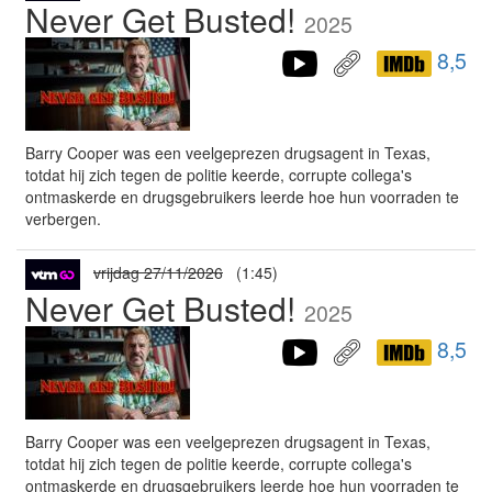
Never Get Busted!
2025
8,5
Barry Cooper was een veelgeprezen drugsagent in Texas,
totdat hij zich tegen de politie keerde, corrupte collega's
ontmaskerde en drugsgebruikers leerde hoe hun voorraden te
verbergen.
vrijdag 27/11/2026
(1:45)
Never Get Busted!
2025
8,5
Barry Cooper was een veelgeprezen drugsagent in Texas,
totdat hij zich tegen de politie keerde, corrupte collega's
ontmaskerde en drugsgebruikers leerde hoe hun voorraden te