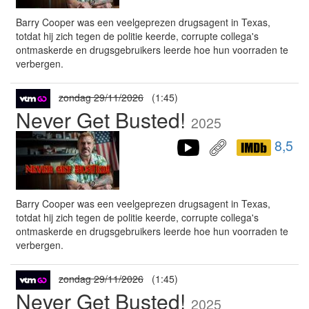
Barry Cooper was een veelgeprezen drugsagent in Texas,
totdat hij zich tegen de politie keerde, corrupte collega's
ontmaskerde en drugsgebruikers leerde hoe hun voorraden te
verbergen.
zondag 29/11/2026
(1:45)
Never Get Busted!
2025
8,5
Barry Cooper was een veelgeprezen drugsagent in Texas,
totdat hij zich tegen de politie keerde, corrupte collega's
ontmaskerde en drugsgebruikers leerde hoe hun voorraden te
verbergen.
zondag 29/11/2026
(1:45)
Never Get Busted!
2025