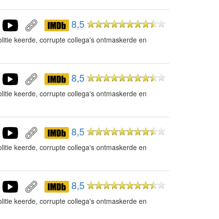
8,5
litie keerde, corrupte collega's ontmaskerde en
8,5
litie keerde, corrupte collega's ontmaskerde en
8,5
litie keerde, corrupte collega's ontmaskerde en
8,5
litie keerde, corrupte collega's ontmaskerde en