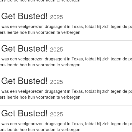
 Get Busted!
2025
was een veelgeprezen drugsagent in Texas, totdat hij zich tegen de po
ers leerde hoe hun voorraden te verbergen.
 Get Busted!
2025
was een veelgeprezen drugsagent in Texas, totdat hij zich tegen de po
ers leerde hoe hun voorraden te verbergen.
 Get Busted!
2025
was een veelgeprezen drugsagent in Texas, totdat hij zich tegen de po
ers leerde hoe hun voorraden te verbergen.
 Get Busted!
2025
was een veelgeprezen drugsagent in Texas, totdat hij zich tegen de po
ers leerde hoe hun voorraden te verbergen.