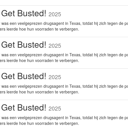
 Get Busted!
2025
was een veelgeprezen drugsagent in Texas, totdat hij zich tegen de po
ers leerde hoe hun voorraden te verbergen.
 Get Busted!
2025
was een veelgeprezen drugsagent in Texas, totdat hij zich tegen de po
ers leerde hoe hun voorraden te verbergen.
 Get Busted!
2025
was een veelgeprezen drugsagent in Texas, totdat hij zich tegen de po
ers leerde hoe hun voorraden te verbergen.
 Get Busted!
2025
was een veelgeprezen drugsagent in Texas, totdat hij zich tegen de po
ers leerde hoe hun voorraden te verbergen.