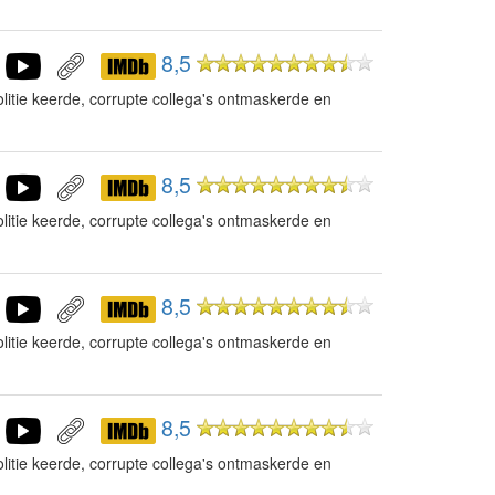
8,5
litie keerde, corrupte collega's ontmaskerde en
8,5
litie keerde, corrupte collega's ontmaskerde en
8,5
litie keerde, corrupte collega's ontmaskerde en
8,5
litie keerde, corrupte collega's ontmaskerde en