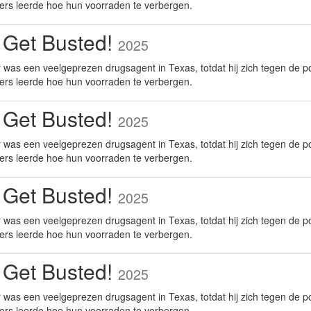
ers leerde hoe hun voorraden te verbergen.
 Get Busted!
2025
was een veelgeprezen drugsagent in Texas, totdat hij zich tegen de po
ers leerde hoe hun voorraden te verbergen.
 Get Busted!
2025
was een veelgeprezen drugsagent in Texas, totdat hij zich tegen de po
ers leerde hoe hun voorraden te verbergen.
 Get Busted!
2025
was een veelgeprezen drugsagent in Texas, totdat hij zich tegen de po
ers leerde hoe hun voorraden te verbergen.
 Get Busted!
2025
was een veelgeprezen drugsagent in Texas, totdat hij zich tegen de po
ers leerde hoe hun voorraden te verbergen.