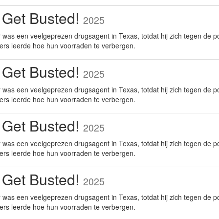
 Get Busted!
2025
was een veelgeprezen drugsagent in Texas, totdat hij zich tegen de po
ers leerde hoe hun voorraden te verbergen.
 Get Busted!
2025
was een veelgeprezen drugsagent in Texas, totdat hij zich tegen de po
ers leerde hoe hun voorraden te verbergen.
 Get Busted!
2025
was een veelgeprezen drugsagent in Texas, totdat hij zich tegen de po
ers leerde hoe hun voorraden te verbergen.
 Get Busted!
2025
was een veelgeprezen drugsagent in Texas, totdat hij zich tegen de po
ers leerde hoe hun voorraden te verbergen.