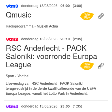
donderdag 13/08/2026
06:00
(3:00)
Qmusic
Radioprogramma - Muziek Actua
donderdag 13/08/2026
20:10
(2:35)
RSC Anderlecht - PAOK
Saloniki: voorronde Europa
League
Sport - Voetbal
Liveverslag van RSC Anderlecht - PAOK Saloniki,
terugwedstrijd in de derde kwalificatieronde van de UEFA
Europa League, vanuit het Lotto Park in Anderlecht.
donderdag 13/08/2026
23:05
(1:35)