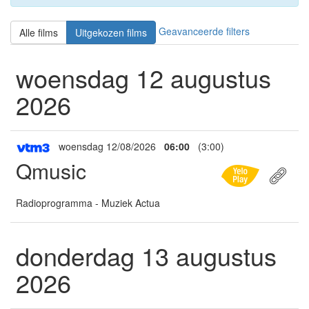
Geavanceerde filters
Alle films
Uitgekozen films
woensdag 12 augustus
2026
woensdag 12/08/2026
06:00
(3:00)
Qmusic
Radioprogramma - Muziek Actua
donderdag 13 augustus
2026