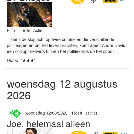
Film - Thriller Actie
Tijdens de klopjacht op twee criminelen die verschillende
politieagenten om het leven brachten, komt agent Andre Davis
een corrupt netwerk binnen het politiekorps op het spoor.
Humo: “★★★”
woensdag 12 augustus
2026
woensdag 12/08/2026
15:10
(1:15)
Joe, helemaal alleen