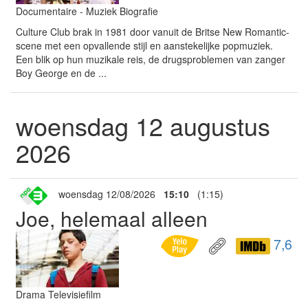
Documentaire - Muziek Biografie
Culture Club brak in 1981 door vanuit de Britse New Romantic-
scene met een opvallende stijl en aanstekelijke popmuziek.
Een blik op hun muzikale reis, de drugsproblemen van zanger
Boy George en de ...
woensdag 12 augustus
2026
woensdag 12/08/2026
15:10
(1:15)
Joe, helemaal alleen
7,6
Drama Televisiefilm