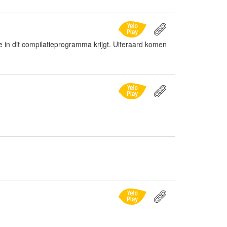
 je in dit compilatieprogramma krijgt. Uiteraard komen