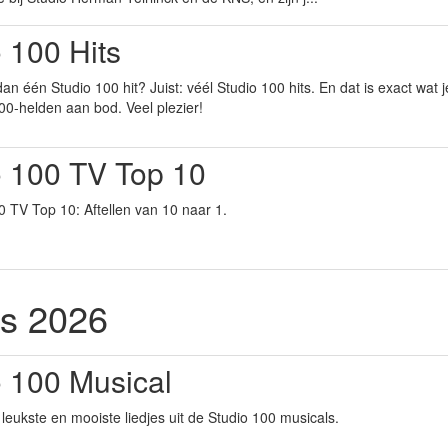
 100 Hits
dan één Studio 100 hit? Juist: véél Studio 100 hits. En dat is exact wat
100-helden aan bod. Veel plezier!
o 100 TV Top 10
0 TV Top 10: Aftellen van 10 naar 1.
s 2026
o 100 Musical
leukste en mooiste liedjes uit de Studio 100 musicals.