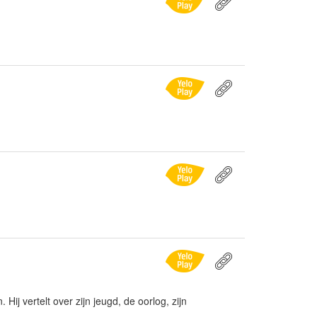
 Hij vertelt over zijn jeugd, de oorlog, zijn