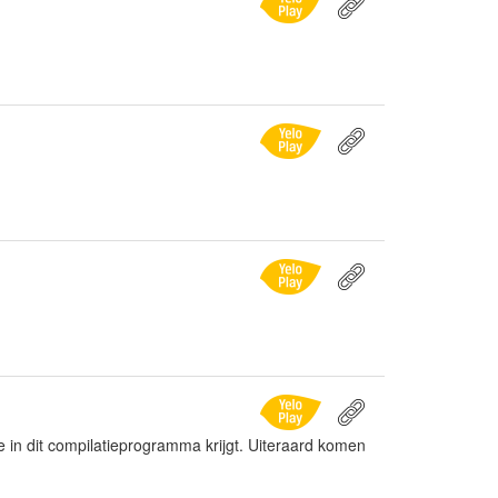
 je in dit compilatieprogramma krijgt. Uiteraard komen