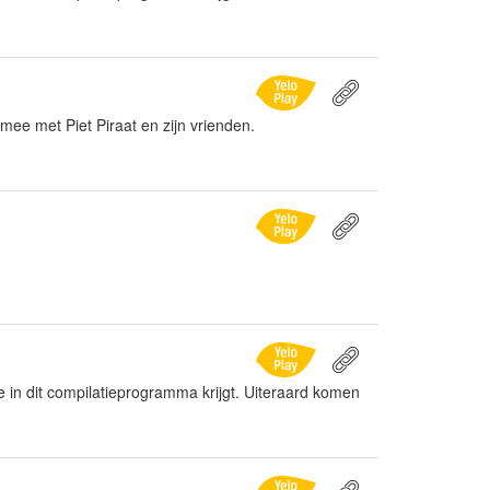
mee met Piet Piraat en zijn vrienden.
 je in dit compilatieprogramma krijgt. Uiteraard komen