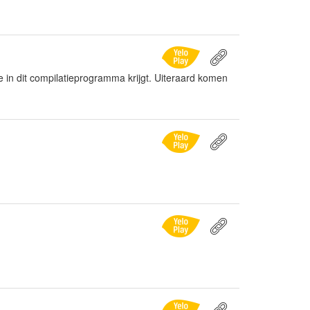
 je in dit compilatieprogramma krijgt. Uiteraard komen