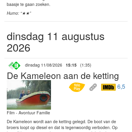
baasje te gaan zoeken.
Humo: “★★”
dinsdag 11 augustus
2026
dinsdag 11/08/2026
15:15
(1:35)
De Kameleon aan de ketting
6,5
Film - Avontuur Familie
De Kameleon wordt aan de ketting gelegd. De boot van de
broers loopt op diesel en dat is tegenwoordig verboden. Op