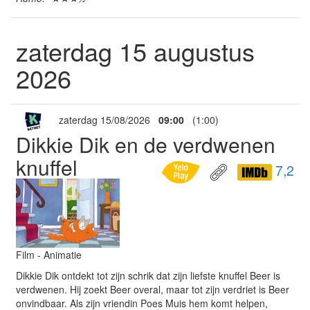
zaterdag 15 augustus
2026
zaterdag 15/08/2026
09:00
(1:00)
Dikkie Dik en de verdwenen
knuffel
7,2
Film - Animatie
Dikkie Dik ontdekt tot zijn schrik dat zijn liefste knuffel Beer is
verdwenen. Hij zoekt Beer overal, maar tot zijn verdriet is Beer
onvindbaar. Als zijn vriendin Poes Muis hem komt helpen,