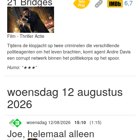
21 Bridges
6,7
Film - Thriller Actie
Tijdens de klopjacht op twee criminelen die verschillende
politieagenten om het leven brachten, komt agent Andre Davis
een corrupt netwerk binnen het politiekorps op het spoor.
Humo: “★★★”
woensdag 12 augustus
2026
woensdag 12/08/2026
15:10
(1:15)
Joe, helemaal alleen