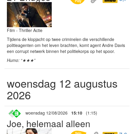
Film - Thriller Actie
Tijdens de klopjacht op twee criminelen die verschillende
politieagenten om het leven brachten, komt agent Andre Davis
een corrupt netwerk binnen het politiekorps op het spoor.
Humo: “★★★”
woensdag 12 augustus
2026
woensdag 12/08/2026
15:10
(1:15)
Joe, helemaal alleen