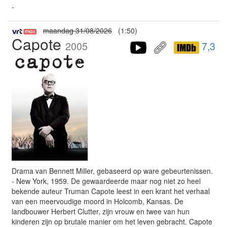
-
maandag 31/08/2026
(1:50)
Capote
2005
7,3
Drama van Bennett Miller, gebaseerd op ware gebeurtenissen.
- New York, 1959. De gewaardeerde maar nog niet zo heel
bekende auteur Truman Capote leest in een krant het verhaal
van een meervoudige moord in Holcomb, Kansas. De
landbouwer Herbert Clutter, zijn vrouw en twee van hun
kinderen zijn op brutale manier om het leven gebracht. Capote