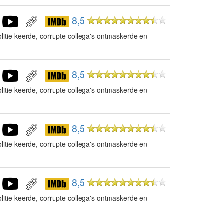
8,5
litie keerde, corrupte collega's ontmaskerde en
8,5
litie keerde, corrupte collega's ontmaskerde en
8,5
litie keerde, corrupte collega's ontmaskerde en
8,5
litie keerde, corrupte collega's ontmaskerde en