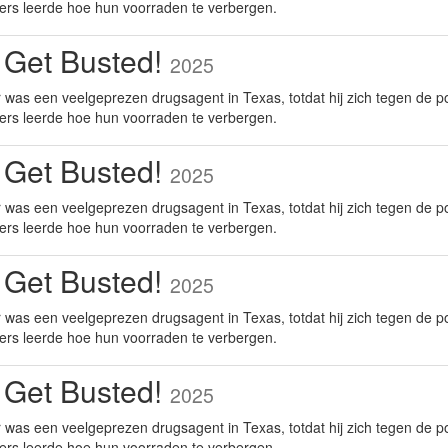
ers leerde hoe hun voorraden te verbergen.
 Get Busted!
2025
was een veelgeprezen drugsagent in Texas, totdat hij zich tegen de po
ers leerde hoe hun voorraden te verbergen.
 Get Busted!
2025
was een veelgeprezen drugsagent in Texas, totdat hij zich tegen de po
ers leerde hoe hun voorraden te verbergen.
 Get Busted!
2025
was een veelgeprezen drugsagent in Texas, totdat hij zich tegen de po
ers leerde hoe hun voorraden te verbergen.
 Get Busted!
2025
was een veelgeprezen drugsagent in Texas, totdat hij zich tegen de po
ers leerde hoe hun voorraden te verbergen.