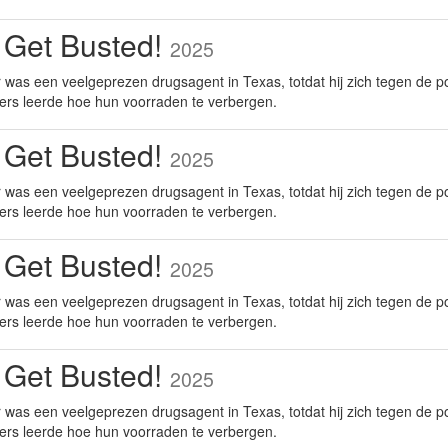
 Get Busted!
2025
was een veelgeprezen drugsagent in Texas, totdat hij zich tegen de po
ers leerde hoe hun voorraden te verbergen.
 Get Busted!
2025
was een veelgeprezen drugsagent in Texas, totdat hij zich tegen de po
ers leerde hoe hun voorraden te verbergen.
 Get Busted!
2025
was een veelgeprezen drugsagent in Texas, totdat hij zich tegen de po
ers leerde hoe hun voorraden te verbergen.
 Get Busted!
2025
was een veelgeprezen drugsagent in Texas, totdat hij zich tegen de po
ers leerde hoe hun voorraden te verbergen.