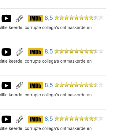
8,5
litie keerde, corrupte collega's ontmaskerde en
8,5
litie keerde, corrupte collega's ontmaskerde en
8,5
litie keerde, corrupte collega's ontmaskerde en
8,5
litie keerde, corrupte collega's ontmaskerde en