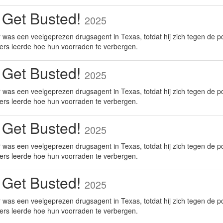
 Get Busted!
2025
was een veelgeprezen drugsagent in Texas, totdat hij zich tegen de po
ers leerde hoe hun voorraden te verbergen.
 Get Busted!
2025
was een veelgeprezen drugsagent in Texas, totdat hij zich tegen de po
ers leerde hoe hun voorraden te verbergen.
 Get Busted!
2025
was een veelgeprezen drugsagent in Texas, totdat hij zich tegen de po
ers leerde hoe hun voorraden te verbergen.
 Get Busted!
2025
was een veelgeprezen drugsagent in Texas, totdat hij zich tegen de po
ers leerde hoe hun voorraden te verbergen.