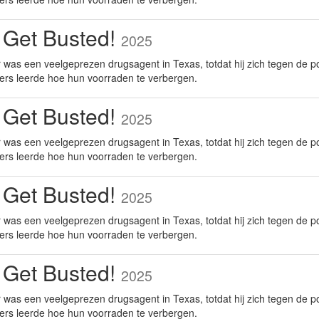
 Get Busted!
2025
was een veelgeprezen drugsagent in Texas, totdat hij zich tegen de po
ers leerde hoe hun voorraden te verbergen.
 Get Busted!
2025
was een veelgeprezen drugsagent in Texas, totdat hij zich tegen de po
ers leerde hoe hun voorraden te verbergen.
 Get Busted!
2025
was een veelgeprezen drugsagent in Texas, totdat hij zich tegen de po
ers leerde hoe hun voorraden te verbergen.
 Get Busted!
2025
was een veelgeprezen drugsagent in Texas, totdat hij zich tegen de po
ers leerde hoe hun voorraden te verbergen.