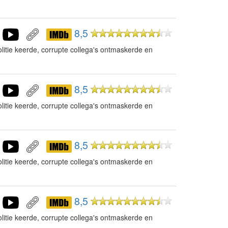
8,5
litie keerde, corrupte collega's ontmaskerde en
8,5
litie keerde, corrupte collega's ontmaskerde en
8,5
litie keerde, corrupte collega's ontmaskerde en
8,5
litie keerde, corrupte collega's ontmaskerde en