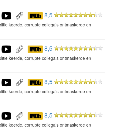
8,5
litie keerde, corrupte collega's ontmaskerde en
8,5
litie keerde, corrupte collega's ontmaskerde en
8,5
litie keerde, corrupte collega's ontmaskerde en
8,5
litie keerde, corrupte collega's ontmaskerde en