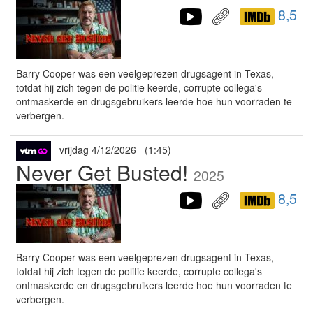
8,5
Barry Cooper was een veelgeprezen drugsagent in Texas,
totdat hij zich tegen de politie keerde, corrupte collega's
ontmaskerde en drugsgebruikers leerde hoe hun voorraden te
verbergen.
vrijdag 4/12/2026
(1:45)
Never Get Busted!
2025
8,5
Barry Cooper was een veelgeprezen drugsagent in Texas,
totdat hij zich tegen de politie keerde, corrupte collega's
ontmaskerde en drugsgebruikers leerde hoe hun voorraden te
verbergen.