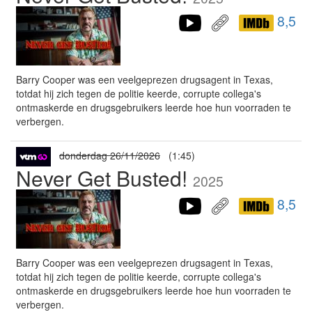
8,5
Barry Cooper was een veelgeprezen drugsagent in Texas,
totdat hij zich tegen de politie keerde, corrupte collega's
ontmaskerde en drugsgebruikers leerde hoe hun voorraden te
verbergen.
donderdag 26/11/2026
(1:45)
Never Get Busted!
2025
8,5
Barry Cooper was een veelgeprezen drugsagent in Texas,
totdat hij zich tegen de politie keerde, corrupte collega's
ontmaskerde en drugsgebruikers leerde hoe hun voorraden te
verbergen.