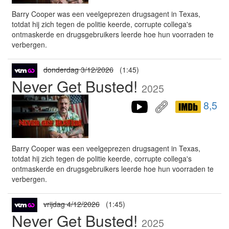
Barry Cooper was een veelgeprezen drugsagent in Texas,
totdat hij zich tegen de politie keerde, corrupte collega's
ontmaskerde en drugsgebruikers leerde hoe hun voorraden te
verbergen.
donderdag 3/12/2026
(1:45)
Never Get Busted!
2025
8,5
Barry Cooper was een veelgeprezen drugsagent in Texas,
totdat hij zich tegen de politie keerde, corrupte collega's
ontmaskerde en drugsgebruikers leerde hoe hun voorraden te
verbergen.
vrijdag 4/12/2026
(1:45)
Never Get Busted!
2025