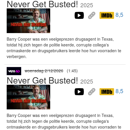
Never Get Busted!
2025
8,5
Barry Cooper was een veelgeprezen drugsagent in Texas,
totdat hij zich tegen de politie keerde, corrupte collega's
ontmaskerde en drugsgebruikers leerde hoe hun voorraden te
verbergen.
woensdag 2/12/2026
(1:45)
Never Get Busted!
2025
8,5
Barry Cooper was een veelgeprezen drugsagent in Texas,
totdat hij zich tegen de politie keerde, corrupte collega's
ontmaskerde en drugsgebruikers leerde hoe hun voorraden te