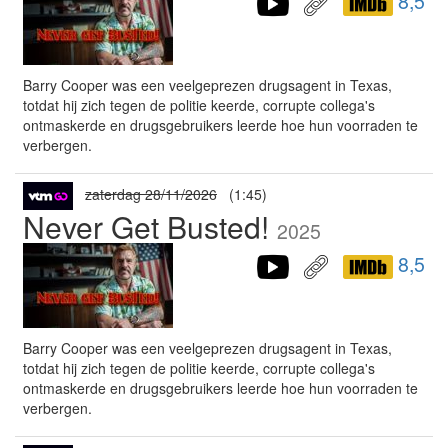
8,5
Barry Cooper was een veelgeprezen drugsagent in Texas,
totdat hij zich tegen de politie keerde, corrupte collega's
ontmaskerde en drugsgebruikers leerde hoe hun voorraden te
verbergen.
zaterdag 28/11/2026
(1:45)
Never Get Busted!
2025
8,5
Barry Cooper was een veelgeprezen drugsagent in Texas,
totdat hij zich tegen de politie keerde, corrupte collega's
ontmaskerde en drugsgebruikers leerde hoe hun voorraden te
verbergen.