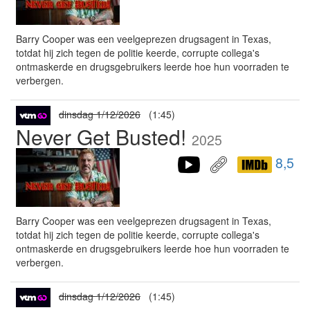
Barry Cooper was een veelgeprezen drugsagent in Texas,
totdat hij zich tegen de politie keerde, corrupte collega's
ontmaskerde en drugsgebruikers leerde hoe hun voorraden te
verbergen.
dinsdag 1/12/2026
(1:45)
Never Get Busted!
2025
8,5
Barry Cooper was een veelgeprezen drugsagent in Texas,
totdat hij zich tegen de politie keerde, corrupte collega's
ontmaskerde en drugsgebruikers leerde hoe hun voorraden te
verbergen.
dinsdag 1/12/2026
(1:45)