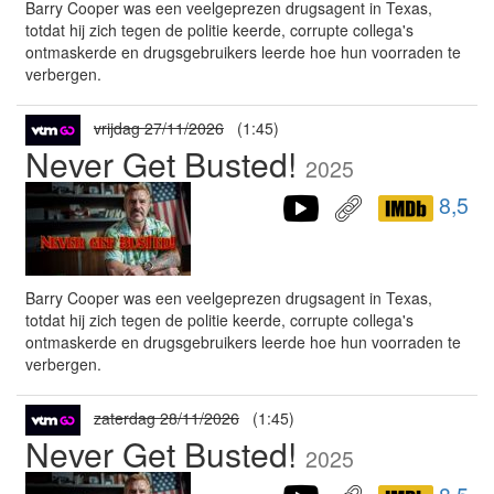
Barry Cooper was een veelgeprezen drugsagent in Texas,
totdat hij zich tegen de politie keerde, corrupte collega's
ontmaskerde en drugsgebruikers leerde hoe hun voorraden te
verbergen.
vrijdag 27/11/2026
(1:45)
Never Get Busted!
2025
8,5
Barry Cooper was een veelgeprezen drugsagent in Texas,
totdat hij zich tegen de politie keerde, corrupte collega's
ontmaskerde en drugsgebruikers leerde hoe hun voorraden te
verbergen.
zaterdag 28/11/2026
(1:45)
Never Get Busted!
2025