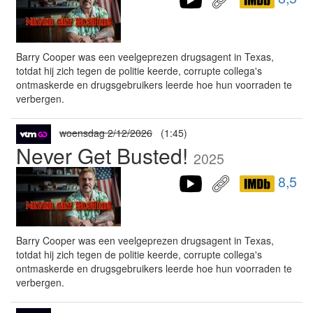
Barry Cooper was een veelgeprezen drugsagent in Texas,
totdat hij zich tegen de politie keerde, corrupte collega's
ontmaskerde en drugsgebruikers leerde hoe hun voorraden te
verbergen.
woensdag 2/12/2026
(1:45)
Never Get Busted!
2025
8,5
Barry Cooper was een veelgeprezen drugsagent in Texas,
totdat hij zich tegen de politie keerde, corrupte collega's
ontmaskerde en drugsgebruikers leerde hoe hun voorraden te
verbergen.