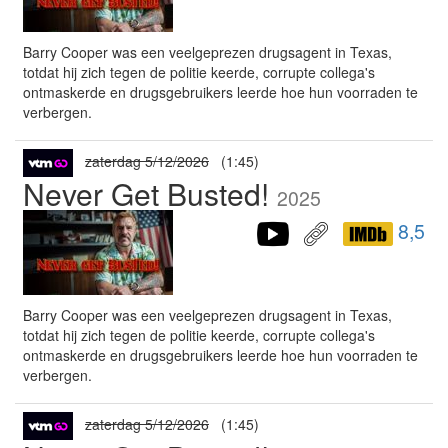
Barry Cooper was een veelgeprezen drugsagent in Texas,
totdat hij zich tegen de politie keerde, corrupte collega's
ontmaskerde en drugsgebruikers leerde hoe hun voorraden te
verbergen.
zaterdag 5/12/2026
(1:45)
Never Get Busted!
2025
8,5
Barry Cooper was een veelgeprezen drugsagent in Texas,
totdat hij zich tegen de politie keerde, corrupte collega's
ontmaskerde en drugsgebruikers leerde hoe hun voorraden te
verbergen.
zaterdag 5/12/2026
(1:45)