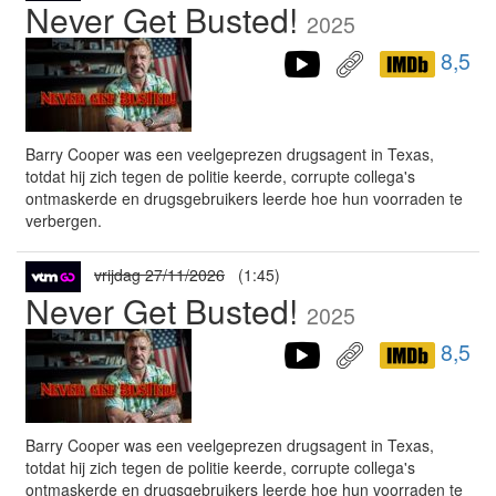
Never Get Busted!
2025
8,5
Barry Cooper was een veelgeprezen drugsagent in Texas,
totdat hij zich tegen de politie keerde, corrupte collega's
ontmaskerde en drugsgebruikers leerde hoe hun voorraden te
verbergen.
vrijdag 27/11/2026
(1:45)
Never Get Busted!
2025
8,5
Barry Cooper was een veelgeprezen drugsagent in Texas,
totdat hij zich tegen de politie keerde, corrupte collega's
ontmaskerde en drugsgebruikers leerde hoe hun voorraden te