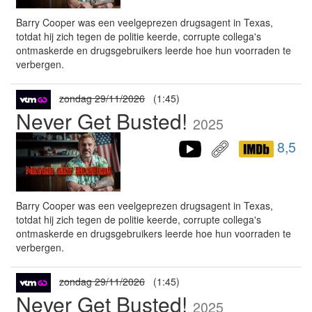
Barry Cooper was een veelgeprezen drugsagent in Texas,
totdat hij zich tegen de politie keerde, corrupte collega's
ontmaskerde en drugsgebruikers leerde hoe hun voorraden te
verbergen.
zondag 29/11/2026
(1:45)
Never Get Busted!
2025
8,5
Barry Cooper was een veelgeprezen drugsagent in Texas,
totdat hij zich tegen de politie keerde, corrupte collega's
ontmaskerde en drugsgebruikers leerde hoe hun voorraden te
verbergen.
zondag 29/11/2026
(1:45)
Never Get Busted!
2025