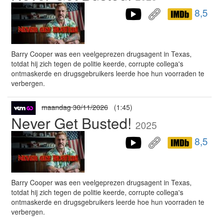
8,5
Barry Cooper was een veelgeprezen drugsagent in Texas,
totdat hij zich tegen de politie keerde, corrupte collega's
ontmaskerde en drugsgebruikers leerde hoe hun voorraden te
verbergen.
maandag 30/11/2026
(1:45)
Never Get Busted!
2025
8,5
Barry Cooper was een veelgeprezen drugsagent in Texas,
totdat hij zich tegen de politie keerde, corrupte collega's
ontmaskerde en drugsgebruikers leerde hoe hun voorraden te
verbergen.