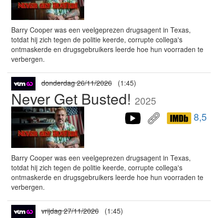
Barry Cooper was een veelgeprezen drugsagent in Texas,
totdat hij zich tegen de politie keerde, corrupte collega's
ontmaskerde en drugsgebruikers leerde hoe hun voorraden te
verbergen.
donderdag 26/11/2026
(1:45)
Never Get Busted!
2025
8,5
Barry Cooper was een veelgeprezen drugsagent in Texas,
totdat hij zich tegen de politie keerde, corrupte collega's
ontmaskerde en drugsgebruikers leerde hoe hun voorraden te
verbergen.
vrijdag 27/11/2026
(1:45)