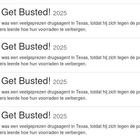
 Get Busted!
2025
was een veelgeprezen drugsagent in Texas, totdat hij zich tegen de po
ers leerde hoe hun voorraden te verbergen.
 Get Busted!
2025
was een veelgeprezen drugsagent in Texas, totdat hij zich tegen de po
ers leerde hoe hun voorraden te verbergen.
 Get Busted!
2025
was een veelgeprezen drugsagent in Texas, totdat hij zich tegen de po
ers leerde hoe hun voorraden te verbergen.
 Get Busted!
2025
was een veelgeprezen drugsagent in Texas, totdat hij zich tegen de po
ers leerde hoe hun voorraden te verbergen.