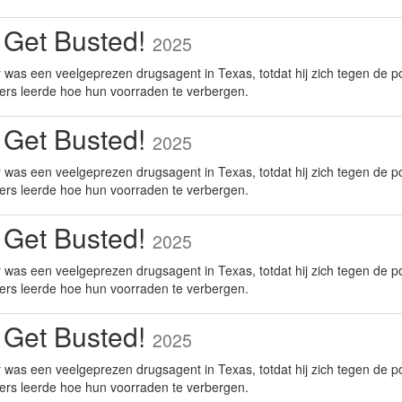
 Get Busted!
2025
was een veelgeprezen drugsagent in Texas, totdat hij zich tegen de po
ers leerde hoe hun voorraden te verbergen.
 Get Busted!
2025
was een veelgeprezen drugsagent in Texas, totdat hij zich tegen de po
ers leerde hoe hun voorraden te verbergen.
 Get Busted!
2025
was een veelgeprezen drugsagent in Texas, totdat hij zich tegen de po
ers leerde hoe hun voorraden te verbergen.
 Get Busted!
2025
was een veelgeprezen drugsagent in Texas, totdat hij zich tegen de po
ers leerde hoe hun voorraden te verbergen.