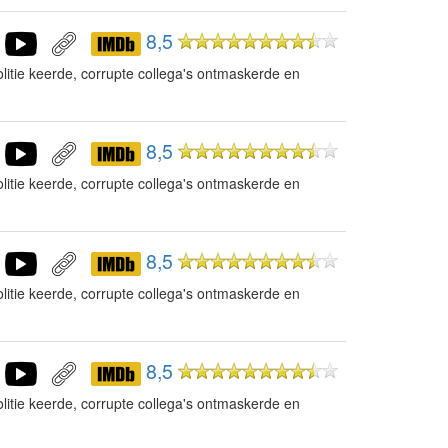
8,5
litie keerde, corrupte collega's ontmaskerde en
8,5
litie keerde, corrupte collega's ontmaskerde en
8,5
litie keerde, corrupte collega's ontmaskerde en
8,5
litie keerde, corrupte collega's ontmaskerde en