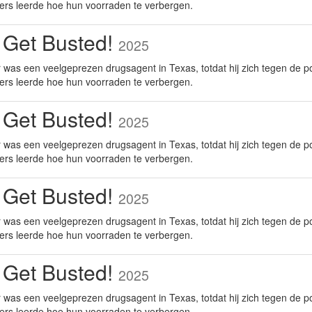
ers leerde hoe hun voorraden te verbergen.
 Get Busted!
2025
was een veelgeprezen drugsagent in Texas, totdat hij zich tegen de po
ers leerde hoe hun voorraden te verbergen.
 Get Busted!
2025
was een veelgeprezen drugsagent in Texas, totdat hij zich tegen de po
ers leerde hoe hun voorraden te verbergen.
 Get Busted!
2025
was een veelgeprezen drugsagent in Texas, totdat hij zich tegen de po
ers leerde hoe hun voorraden te verbergen.
 Get Busted!
2025
was een veelgeprezen drugsagent in Texas, totdat hij zich tegen de po
ers leerde hoe hun voorraden te verbergen.