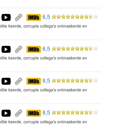
8,5
litie keerde, corrupte collega's ontmaskerde en
8,5
litie keerde, corrupte collega's ontmaskerde en
8,5
litie keerde, corrupte collega's ontmaskerde en
8,5
litie keerde, corrupte collega's ontmaskerde en