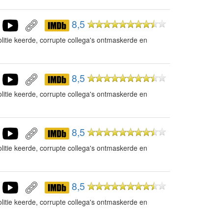
8,5
litie keerde, corrupte collega's ontmaskerde en
8,5
litie keerde, corrupte collega's ontmaskerde en
8,5
litie keerde, corrupte collega's ontmaskerde en
8,5
litie keerde, corrupte collega's ontmaskerde en