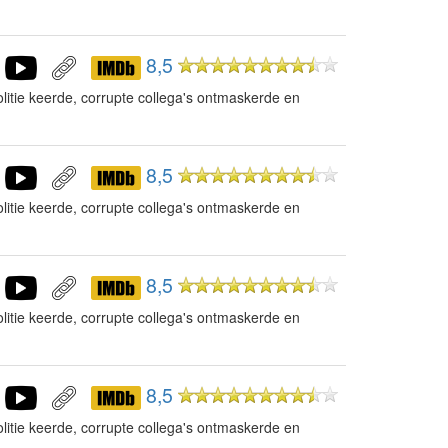
8,5
litie keerde, corrupte collega's ontmaskerde en
8,5
litie keerde, corrupte collega's ontmaskerde en
8,5
litie keerde, corrupte collega's ontmaskerde en
8,5
litie keerde, corrupte collega's ontmaskerde en