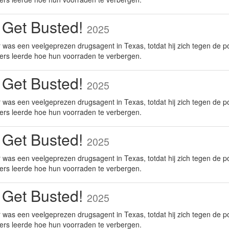
 Get Busted!
2025
was een veelgeprezen drugsagent in Texas, totdat hij zich tegen de po
ers leerde hoe hun voorraden te verbergen.
 Get Busted!
2025
was een veelgeprezen drugsagent in Texas, totdat hij zich tegen de po
ers leerde hoe hun voorraden te verbergen.
 Get Busted!
2025
was een veelgeprezen drugsagent in Texas, totdat hij zich tegen de po
ers leerde hoe hun voorraden te verbergen.
 Get Busted!
2025
was een veelgeprezen drugsagent in Texas, totdat hij zich tegen de po
ers leerde hoe hun voorraden te verbergen.