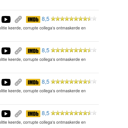
8,5
litie keerde, corrupte collega's ontmaskerde en
8,5
litie keerde, corrupte collega's ontmaskerde en
8,5
litie keerde, corrupte collega's ontmaskerde en
8,5
litie keerde, corrupte collega's ontmaskerde en