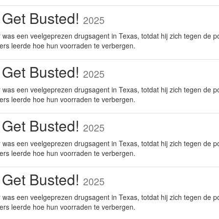
 Get Busted!
2025
was een veelgeprezen drugsagent in Texas, totdat hij zich tegen de po
ers leerde hoe hun voorraden te verbergen.
 Get Busted!
2025
was een veelgeprezen drugsagent in Texas, totdat hij zich tegen de po
ers leerde hoe hun voorraden te verbergen.
 Get Busted!
2025
was een veelgeprezen drugsagent in Texas, totdat hij zich tegen de po
ers leerde hoe hun voorraden te verbergen.
 Get Busted!
2025
was een veelgeprezen drugsagent in Texas, totdat hij zich tegen de po
ers leerde hoe hun voorraden te verbergen.