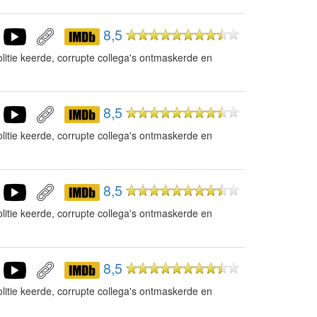
8,5
litie keerde, corrupte collega's ontmaskerde en
8,5
litie keerde, corrupte collega's ontmaskerde en
8,5
litie keerde, corrupte collega's ontmaskerde en
8,5
litie keerde, corrupte collega's ontmaskerde en