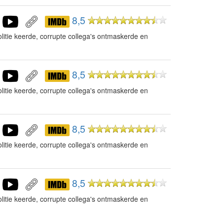
8,5
litie keerde, corrupte collega's ontmaskerde en
8,5
litie keerde, corrupte collega's ontmaskerde en
8,5
litie keerde, corrupte collega's ontmaskerde en
8,5
litie keerde, corrupte collega's ontmaskerde en