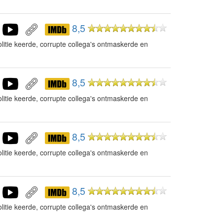
8,5
litie keerde, corrupte collega's ontmaskerde en
8,5
litie keerde, corrupte collega's ontmaskerde en
8,5
litie keerde, corrupte collega's ontmaskerde en
8,5
litie keerde, corrupte collega's ontmaskerde en