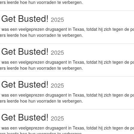
ers leerde hoe hun voorraden te verbergen.
 Get Busted!
2025
was een veelgeprezen drugsagent in Texas, totdat hij zich tegen de po
ers leerde hoe hun voorraden te verbergen.
 Get Busted!
2025
was een veelgeprezen drugsagent in Texas, totdat hij zich tegen de po
ers leerde hoe hun voorraden te verbergen.
 Get Busted!
2025
was een veelgeprezen drugsagent in Texas, totdat hij zich tegen de po
ers leerde hoe hun voorraden te verbergen.
 Get Busted!
2025
was een veelgeprezen drugsagent in Texas, totdat hij zich tegen de po
ers leerde hoe hun voorraden te verbergen.