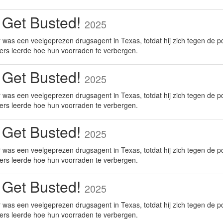
 Get Busted!
2025
was een veelgeprezen drugsagent in Texas, totdat hij zich tegen de po
ers leerde hoe hun voorraden te verbergen.
 Get Busted!
2025
was een veelgeprezen drugsagent in Texas, totdat hij zich tegen de po
ers leerde hoe hun voorraden te verbergen.
 Get Busted!
2025
was een veelgeprezen drugsagent in Texas, totdat hij zich tegen de po
ers leerde hoe hun voorraden te verbergen.
 Get Busted!
2025
was een veelgeprezen drugsagent in Texas, totdat hij zich tegen de po
ers leerde hoe hun voorraden te verbergen.