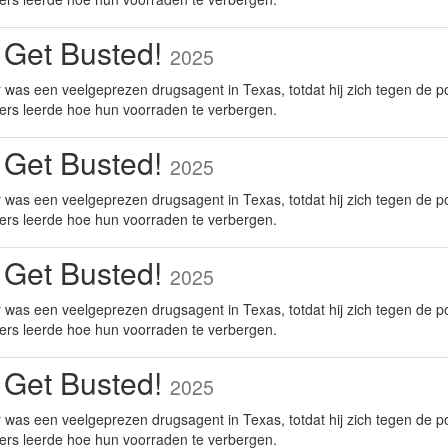
 Get Busted!
2025
was een veelgeprezen drugsagent in Texas, totdat hij zich tegen de po
ers leerde hoe hun voorraden te verbergen.
 Get Busted!
2025
was een veelgeprezen drugsagent in Texas, totdat hij zich tegen de po
ers leerde hoe hun voorraden te verbergen.
 Get Busted!
2025
was een veelgeprezen drugsagent in Texas, totdat hij zich tegen de po
ers leerde hoe hun voorraden te verbergen.
 Get Busted!
2025
was een veelgeprezen drugsagent in Texas, totdat hij zich tegen de po
ers leerde hoe hun voorraden te verbergen.