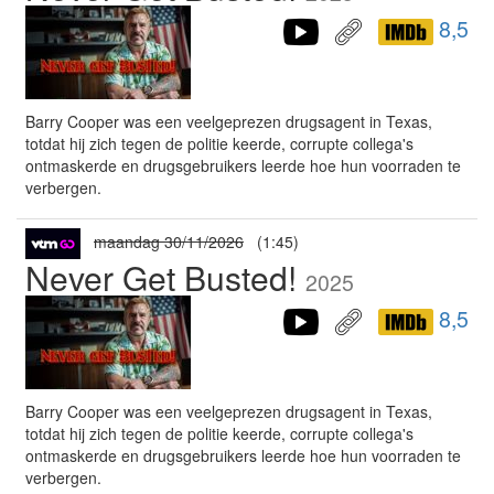
8,5
Barry Cooper was een veelgeprezen drugsagent in Texas,
totdat hij zich tegen de politie keerde, corrupte collega's
ontmaskerde en drugsgebruikers leerde hoe hun voorraden te
verbergen.
maandag 30/11/2026
(1:45)
Never Get Busted!
2025
8,5
Barry Cooper was een veelgeprezen drugsagent in Texas,
totdat hij zich tegen de politie keerde, corrupte collega's
ontmaskerde en drugsgebruikers leerde hoe hun voorraden te
verbergen.