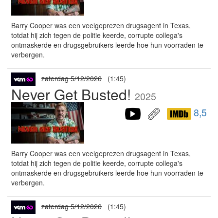
Barry Cooper was een veelgeprezen drugsagent in Texas,
totdat hij zich tegen de politie keerde, corrupte collega's
ontmaskerde en drugsgebruikers leerde hoe hun voorraden te
verbergen.
zaterdag 5/12/2026
(1:45)
Never Get Busted!
2025
8,5
Barry Cooper was een veelgeprezen drugsagent in Texas,
totdat hij zich tegen de politie keerde, corrupte collega's
ontmaskerde en drugsgebruikers leerde hoe hun voorraden te
verbergen.
zaterdag 5/12/2026
(1:45)