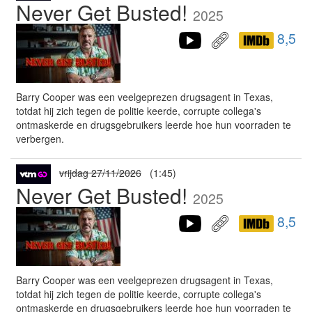
Never Get Busted!
2025
8,5
Barry Cooper was een veelgeprezen drugsagent in Texas,
totdat hij zich tegen de politie keerde, corrupte collega's
ontmaskerde en drugsgebruikers leerde hoe hun voorraden te
verbergen.
vrijdag 27/11/2026
(1:45)
Never Get Busted!
2025
8,5
Barry Cooper was een veelgeprezen drugsagent in Texas,
totdat hij zich tegen de politie keerde, corrupte collega's
ontmaskerde en drugsgebruikers leerde hoe hun voorraden te