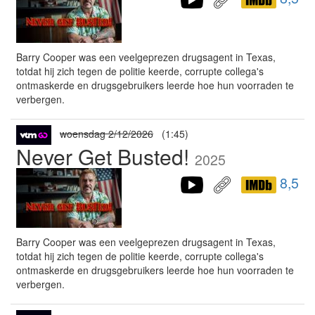
Barry Cooper was een veelgeprezen drugsagent in Texas,
totdat hij zich tegen de politie keerde, corrupte collega's
ontmaskerde en drugsgebruikers leerde hoe hun voorraden te
verbergen.
woensdag 2/12/2026
(1:45)
Never Get Busted!
2025
8,5
Barry Cooper was een veelgeprezen drugsagent in Texas,
totdat hij zich tegen de politie keerde, corrupte collega's
ontmaskerde en drugsgebruikers leerde hoe hun voorraden te
verbergen.