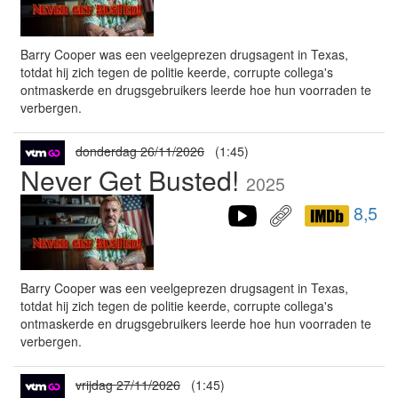
Barry Cooper was een veelgeprezen drugsagent in Texas,
totdat hij zich tegen de politie keerde, corrupte collega's
ontmaskerde en drugsgebruikers leerde hoe hun voorraden te
verbergen.
donderdag 26/11/2026
(1:45)
Never Get Busted!
2025
8,5
Barry Cooper was een veelgeprezen drugsagent in Texas,
totdat hij zich tegen de politie keerde, corrupte collega's
ontmaskerde en drugsgebruikers leerde hoe hun voorraden te
verbergen.
vrijdag 27/11/2026
(1:45)