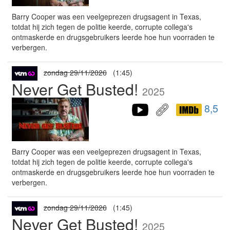
Barry Cooper was een veelgeprezen drugsagent in Texas,
totdat hij zich tegen de politie keerde, corrupte collega's
ontmaskerde en drugsgebruikers leerde hoe hun voorraden te
verbergen.
zondag 29/11/2026
(1:45)
Never Get Busted!
2025
8,5
Barry Cooper was een veelgeprezen drugsagent in Texas,
totdat hij zich tegen de politie keerde, corrupte collega's
ontmaskerde en drugsgebruikers leerde hoe hun voorraden te
verbergen.
zondag 29/11/2026
(1:45)
Never Get Busted!
2025