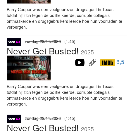
Barry Cooper was een veelgeprezen drugsagent in Texas,
totdat hij zich tegen de politie keerde, corrupte collega's
ontmaskerde en drugsgebruikers leerde hoe hun voorraden te
verbergen.
zondag 29/11/2026
(1:45)
Never Get Busted!
2025
8,5
Barry Cooper was een veelgeprezen drugsagent in Texas,
totdat hij zich tegen de politie keerde, corrupte collega's
ontmaskerde en drugsgebruikers leerde hoe hun voorraden te
verbergen.
zondag 29/11/2026
(1:45)
Never Get Busted!
2025