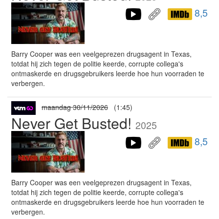
8,5
Barry Cooper was een veelgeprezen drugsagent in Texas,
totdat hij zich tegen de politie keerde, corrupte collega's
ontmaskerde en drugsgebruikers leerde hoe hun voorraden te
verbergen.
maandag 30/11/2026
(1:45)
Never Get Busted!
2025
8,5
Barry Cooper was een veelgeprezen drugsagent in Texas,
totdat hij zich tegen de politie keerde, corrupte collega's
ontmaskerde en drugsgebruikers leerde hoe hun voorraden te
verbergen.