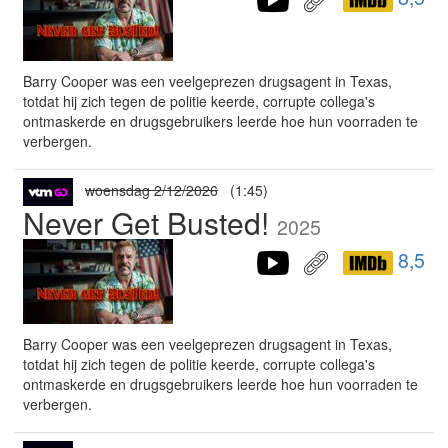
Barry Cooper was een veelgeprezen drugsagent in Texas,
totdat hij zich tegen de politie keerde, corrupte collega's
ontmaskerde en drugsgebruikers leerde hoe hun voorraden te
verbergen.
woensdag 2/12/2026
(1:45)
Never Get Busted!
2025
8,5
Barry Cooper was een veelgeprezen drugsagent in Texas,
totdat hij zich tegen de politie keerde, corrupte collega's
ontmaskerde en drugsgebruikers leerde hoe hun voorraden te
verbergen.