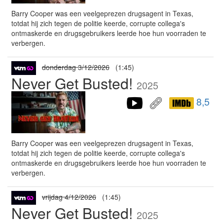
Barry Cooper was een veelgeprezen drugsagent in Texas,
totdat hij zich tegen de politie keerde, corrupte collega's
ontmaskerde en drugsgebruikers leerde hoe hun voorraden te
verbergen.
donderdag 3/12/2026
(1:45)
Never Get Busted!
2025
8,5
Barry Cooper was een veelgeprezen drugsagent in Texas,
totdat hij zich tegen de politie keerde, corrupte collega's
ontmaskerde en drugsgebruikers leerde hoe hun voorraden te
verbergen.
vrijdag 4/12/2026
(1:45)
Never Get Busted!
2025