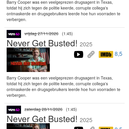
Barry Cooper was een veelgeprezen drugsagent in Texas,
totdat hij zich tegen de politie keerde, corrupte collega's
ontmaskerde en drugsgebruikers leerde hoe hun voorraden te
verbergen.
vrijdag 27/11/2026
(1:45)
Never Get Busted!
2025
8,5
Barry Cooper was een veelgeprezen drugsagent in Texas,
totdat hij zich tegen de politie keerde, corrupte collega's
ontmaskerde en drugsgebruikers leerde hoe hun voorraden te
verbergen.
zaterdag 28/11/2026
(1:45)
Never Get Busted!
2025