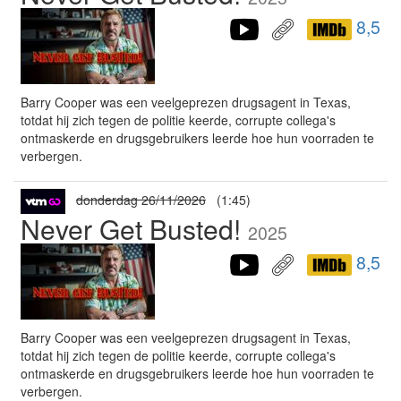
8,5
Barry Cooper was een veelgeprezen drugsagent in Texas,
totdat hij zich tegen de politie keerde, corrupte collega's
ontmaskerde en drugsgebruikers leerde hoe hun voorraden te
verbergen.
donderdag 26/11/2026
(1:45)
Never Get Busted!
2025
8,5
Barry Cooper was een veelgeprezen drugsagent in Texas,
totdat hij zich tegen de politie keerde, corrupte collega's
ontmaskerde en drugsgebruikers leerde hoe hun voorraden te
verbergen.