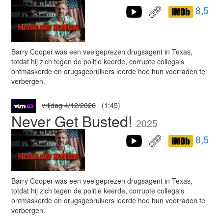
8,5
Barry Cooper was een veelgeprezen drugsagent in Texas,
totdat hij zich tegen de politie keerde, corrupte collega's
ontmaskerde en drugsgebruikers leerde hoe hun voorraden te
verbergen.
vrijdag 4/12/2026
(1:45)
Never Get Busted!
2025
8,5
Barry Cooper was een veelgeprezen drugsagent in Texas,
totdat hij zich tegen de politie keerde, corrupte collega's
ontmaskerde en drugsgebruikers leerde hoe hun voorraden te
verbergen.