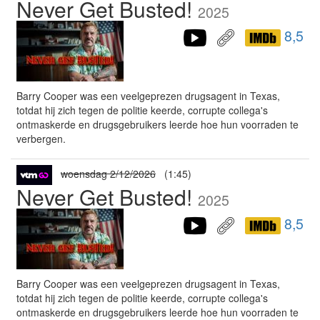
Never Get Busted!
2025
8,5
Barry Cooper was een veelgeprezen drugsagent in Texas,
totdat hij zich tegen de politie keerde, corrupte collega's
ontmaskerde en drugsgebruikers leerde hoe hun voorraden te
verbergen.
woensdag 2/12/2026
(1:45)
Never Get Busted!
2025
8,5
Barry Cooper was een veelgeprezen drugsagent in Texas,
totdat hij zich tegen de politie keerde, corrupte collega's
ontmaskerde en drugsgebruikers leerde hoe hun voorraden te