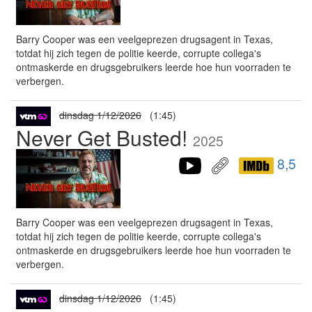
Barry Cooper was een veelgeprezen drugsagent in Texas,
totdat hij zich tegen de politie keerde, corrupte collega's
ontmaskerde en drugsgebruikers leerde hoe hun voorraden te
verbergen.
dinsdag 1/12/2026
(1:45)
Never Get Busted!
2025
8,5
Barry Cooper was een veelgeprezen drugsagent in Texas,
totdat hij zich tegen de politie keerde, corrupte collega's
ontmaskerde en drugsgebruikers leerde hoe hun voorraden te
verbergen.
dinsdag 1/12/2026
(1:45)