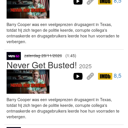
8,5
Barry Cooper was een veelgeprezen drugsagent in Texas,
totdat hij zich tegen de politie keerde, corrupte collega's
ontmaskerde en drugsgebruikers leerde hoe hun voorraden te
verbergen.
zaterdag 28/11/2026
(1:45)
Never Get Busted!
2025
8,5
Barry Cooper was een veelgeprezen drugsagent in Texas,
totdat hij zich tegen de politie keerde, corrupte collega's
ontmaskerde en drugsgebruikers leerde hoe hun voorraden te
verbergen.