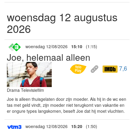
woensdag 12 augustus
2026
woensdag 12/08/2026
15:10
(1:15)
Joe, helemaal alleen
7,6
Drama Televisiefilm
Joe is alleen thuisgelaten door zijn moeder. Als hij in de wc een
tas met geld vindt, zijn moeder niet terugkomt van vakantie en
er ongure types langskomen, beseft Joe dat hij moet vluchten.
woensdag 12/08/2026
15:20
(1:50)