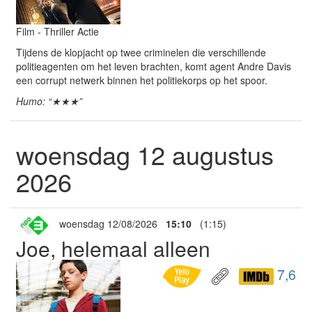
Film - Thriller Actie
Tijdens de klopjacht op twee criminelen die verschillende
politieagenten om het leven brachten, komt agent Andre Davis
een corrupt netwerk binnen het politiekorps op het spoor.
Humo: “★★★”
woensdag 12 augustus
2026
woensdag 12/08/2026
15:10
(1:15)
Joe, helemaal alleen
7,6